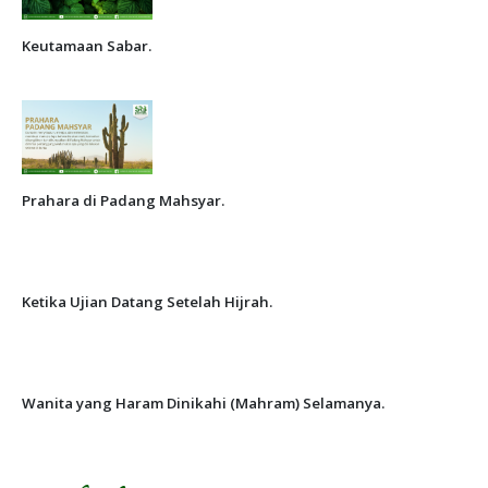
Keutamaan Sabar.
Prahara di Padang Mahsyar.
Ketika Ujian Datang Setelah Hijrah.
Wanita yang Haram Dinikahi (Mahram) Selamanya.