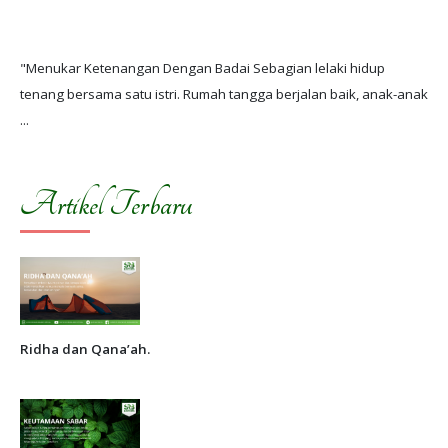
"Menukar Ketenangan Dengan Badai Sebagian lelaki hidup
tenang bersama satu istri. Rumah tangga berjalan baik, anak-anak
Artikel Terbaru
Ridha dan Qana’ah.