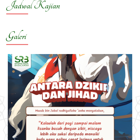
Jadwal Kajian
Galeri