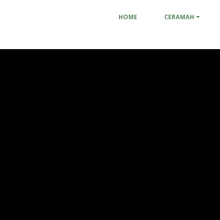
HOME
CERAMAH