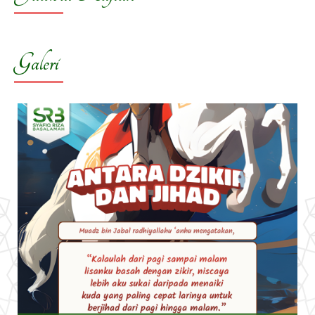
Galeri