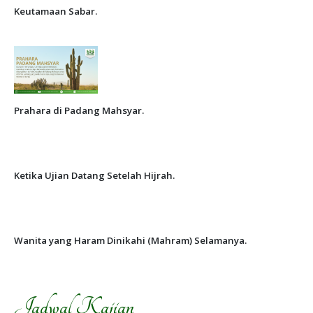
Keutamaan Sabar.
Prahara di Padang Mahsyar.
Ketika Ujian Datang Setelah Hijrah.
Wanita yang Haram Dinikahi (Mahram) Selamanya.
Jadwal Kajian