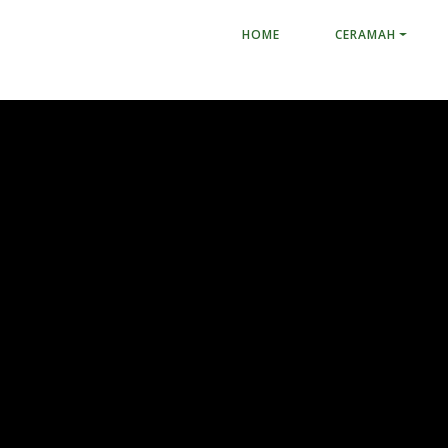
HOME
CERAMAH