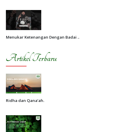
Menukar Ketenangan Dengan Badai ..
Artikel Terbaru
Ridha dan Qana’ah.