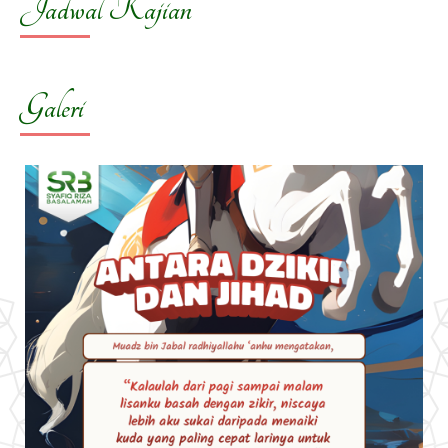
Jadwal Kajian
Galeri