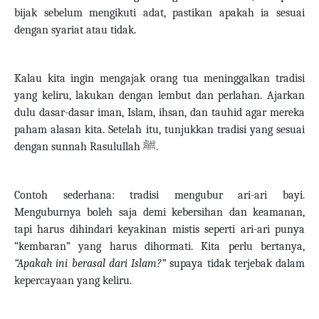
bijak sebelum mengikuti adat, pastikan apakah ia sesuai
dengan syariat atau tidak.
Kalau kita ingin mengajak orang tua meninggalkan tradisi
yang keliru, lakukan dengan lembut dan perlahan. Ajarkan
dulu dasar-dasar iman, Islam, ihsan, dan tauhid agar mereka
paham alasan kita. Setelah itu, tunjukkan tradisi yang sesuai
dengan sunnah Rasulullah
ﷺ
.
Contoh sederhana: tradisi mengubur ari-ari bayi.
Menguburnya boleh saja demi kebersihan dan keamanan,
tapi harus dihindari keyakinan mistis seperti ari-ari punya
“kembaran” yang harus dihormati. Kita perlu bertanya,
“Apakah ini berasal dari Islam?”
supaya tidak terjebak dalam
kepercayaan yang keliru.