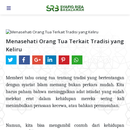
TOGGLE NAVIGATION
Menasehati Orang Tua Terkait Tradisi yang
Keliru
Memberi tahu orang tua tentang tradisi yang bertentangan
dengan syariat Islam memang bukan perkara mudah. Kita
harus paham bahwa meninggalkan adat istiadat yang sudah
melekat erat dalam kehidupan mereka sering kali
menimbulkan perasaan kecewa, atau bahkan permusuhan.
Namun, kita bisa mengambil contoh dari kehidupan