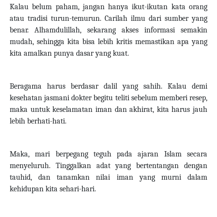
Kalau belum paham, jangan hanya ikut-ikutan kata orang
atau tradisi turun-temurun. Carilah ilmu dari sumber yang
benar. Alhamdulillah, sekarang akses informasi semakin
mudah, sehingga kita bisa lebih kritis memastikan apa yang
kita amalkan punya dasar yang kuat.
Beragama harus berdasar dalil yang sahih. Kalau demi
kesehatan jasmani dokter begitu teliti sebelum memberi resep,
maka untuk keselamatan iman dan akhirat, kita harus jauh
lebih berhati-hati.
Maka, mari berpegang teguh pada ajaran Islam secara
menyeluruh. Tinggalkan adat yang bertentangan dengan
tauhid, dan tanamkan nilai iman yang murni dalam
kehidupan kita sehari-hari.