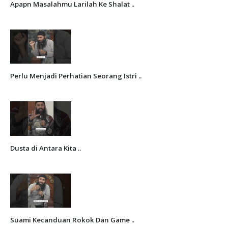
Apapn Masalahmu Larilah Ke Shalat ..
Perlu Menjadi Perhatian Seorang Istri ..
Dusta di Antara Kita ..
Suami Kecanduan Rokok Dan Game ..