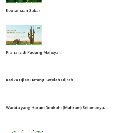
Keutamaan Sabar.
Prahara di Padang Mahsyar.
Ketika Ujian Datang Setelah Hijrah.
Wanita yang Haram Dinikahi (Mahram) Selamanya.