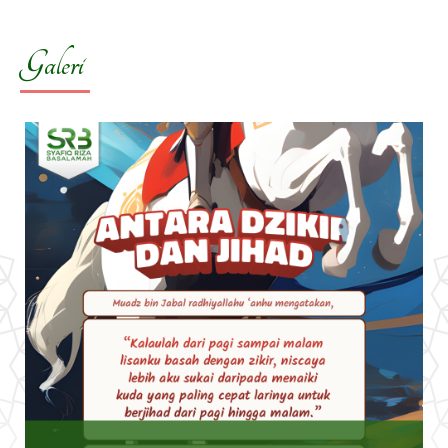
Galeri