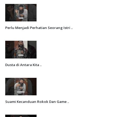
Perlu Menjadi Perhatian Seorang Istri ..
Dusta di Antara Kita ..
Suami Kecanduan Rokok Dan Game ..