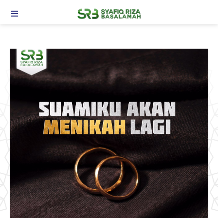
TOGGLE NAVIGATION