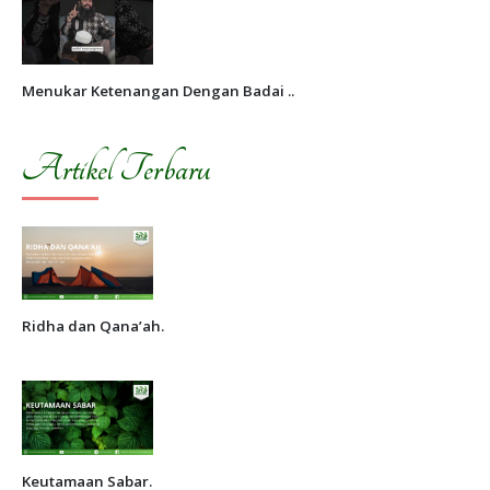
Menukar Ketenangan Dengan Badai ..
Artikel Terbaru
Ridha dan Qana’ah.
Keutamaan Sabar.