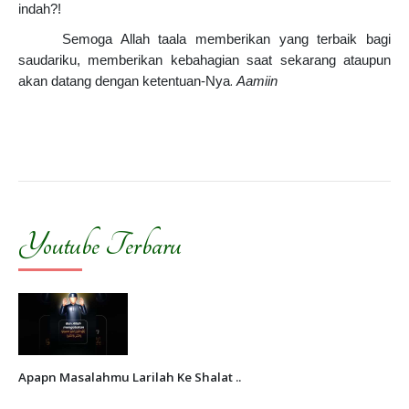
indah?!
Semoga Allah taala memberikan yang terbaik bagi
saudariku, memberikan kebahagian saat sekarang ataupun
.
akan datang dengan ketentuan-Nya
Aamiin
Youtube Terbaru
Apapn Masalahmu Larilah Ke Shalat ..