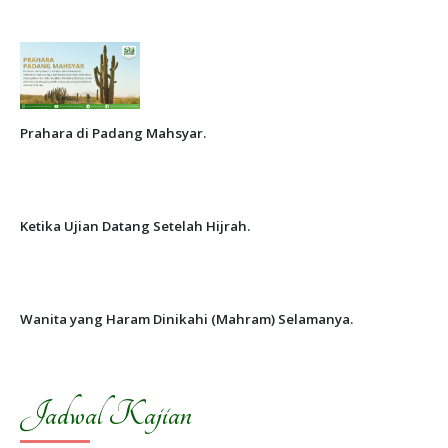
Prahara di Padang Mahsyar.
Ketika Ujian Datang Setelah Hijrah.
Wanita yang Haram Dinikahi (Mahram) Selamanya.
Jadwal Kajian