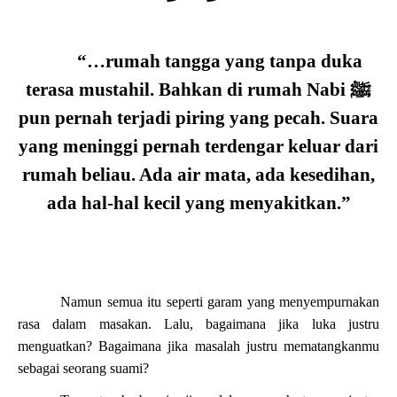
“…rumah tangga yang tanpa duka
terasa mustahil. Bahkan di rumah Nabi
ﷺ
pun pernah terjadi piring yang pecah. Suara
yang meninggi pernah terdengar keluar dari
rumah beliau. Ada air mata, ada kesedihan,
ada hal-hal kecil yang menyakitkan.”
Namun semua itu seperti garam yang menyempurnakan
rasa dalam masakan. Lalu, bagaimana jika luka justru
menguatkan? Bagaimana jika masalah justru mematangkanmu
sebagai seorang suami?