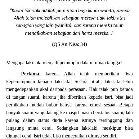
“Kaum laki-laki adalah pemimpin bagi kaum wanita, karena
Allah telah melebihkan sebagian mereka (laki-laki) atas
sebagian yang lain (wanita), dan karena mereka telah
menafkahkan sebagian dari harta mereka...”
(QS An-Nisa: 34)
Mengapa laki-laki menjadi pemimpin dalam rumah tangga?
Pertama
, karena Allah telah memberikan jiwa
kepemimpinan kepada laki-laki. Secara fitrah, laki-laki lebih
mengedepankan akal daripada perasaan. Hak talak pun berada
di tangan suami, karena jika diberikan kepada istri, bisa jadi
pernikahan mudah bubar hanya karena emosi sesaat. Betapa
banyak suami yang datang ke masjid masih berstatus suami, lalu
pulang dalam status duda karena istrinya tersinggung dan
langsung minta cerai. Sedangkan laki-laki, meskipun bisa
digugat cerai, istri tidak bisa menceraikan dirinya sendiri.