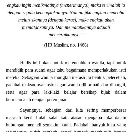
engkau ingin menikmatinya (menerimanya), maka terimalah ia
dengan segala kebengkokannya. Namun jika engkau mencoba
meluruskannya (dengan keras), maka engkau akan
mematahkannya. Dan mematahkannya adalah
menceraikannya.”
(HR Muslim, no. 1468)
Hadis ini bukan untuk merendahkan wanita, tapi untuk
mendidik para suami agar tahu bagaimana memperlakukan istri
mereka. Sebagian wanita mungkin merasa itu bentuk pelecehan,
padahal maksudnya justru agar wanita dihormati dan dihargai,
serta agar para laki-laki belajar bersikap bijak dalam
bermuamalah dengan perempuan.
Sayangnya, sebagian dari kita sering memperbesar
masalah kecil. Itulah salah satu alasan mengapa luka dalam
hubungan menjadi semakin parah. Padahal, banyak luka yang