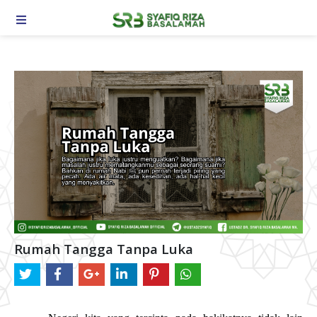
TOGGLE NAVIGATION
Rumah Tangga Tanpa Luka