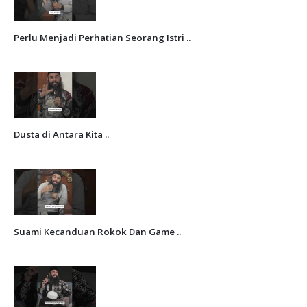
Perlu Menjadi Perhatian Seorang Istri ..
Dusta di Antara Kita ..
Suami Kecanduan Rokok Dan Game ..