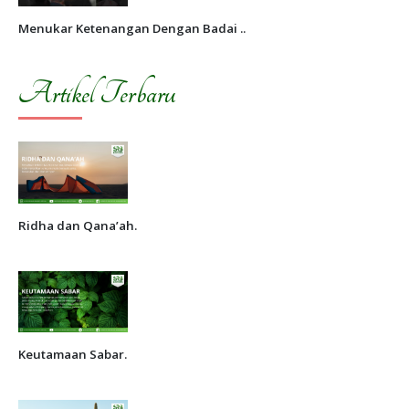
Menukar Ketenangan Dengan Badai ..
Artikel Terbaru
Ridha dan Qana’ah.
Keutamaan Sabar.