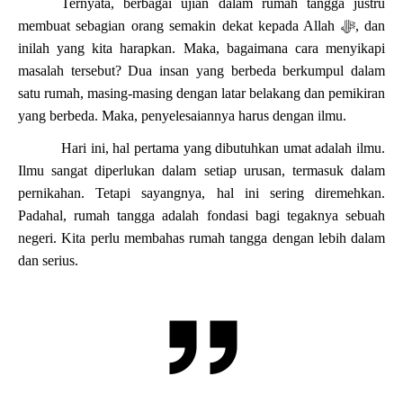
Ternyata, berbagai ujian dalam rumah tangga justru
membuat sebagian orang semakin dekat kepada Allah
ﷻ
, dan
inilah yang kita harapkan. Maka, bagaimana cara menyikapi
masalah tersebut? Dua insan yang berbeda berkumpul dalam
satu rumah, masing-masing dengan latar belakang dan pemikiran
yang berbeda. Maka, penyelesaiannya harus dengan ilmu.
Hari ini, hal pertama yang dibutuhkan umat adalah ilmu.
Ilmu sangat diperlukan dalam setiap urusan, termasuk dalam
pernikahan. Tetapi sayangnya, hal ini sering diremehkan.
Padahal, rumah tangga adalah fondasi bagi tegaknya sebuah
negeri. Kita perlu membahas rumah tangga dengan lebih dalam
dan serius.